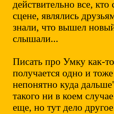
действительно все, кто 
сцене, являлись друзьями
знали, что вышел новы
слышали...
Писать про Умку как-т
получается одно и тоже
непонятно куда дальше"
такого ни в коем случае
еще, но тут дело другое