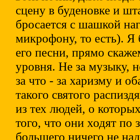
сцену в буденовке и шт
бросается с шашкой наг
микрофону, то есть). Я
его песни, прямо скаже
уровня. Не за музыку, н
за что - за харизму и о
такого святого распиздя
из тех людей, о которых
того, что они ходят по 
большего ничего не на