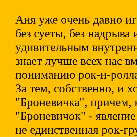
Аня уже очень давно иг
без суеты, без надрыва 
удивительным внутренн
знает лучше всех нас вм
пониманию рок-н-ролла,
За тем, собственно, и 
"Броневичка", причем, 
"Броневичок" - явление
не единственная рок-гр