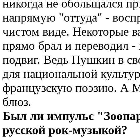
никогда не обольщался пр
напрямую "оттуда" - восп
чистом виде. Некоторые в
прямо брал и переводил -
подвиг. Ведь Пушкин в св
для национальной культур
французскую поэзию. А М
блюз.
Был ли импульс "Зоопар
русской рок-музыкой?