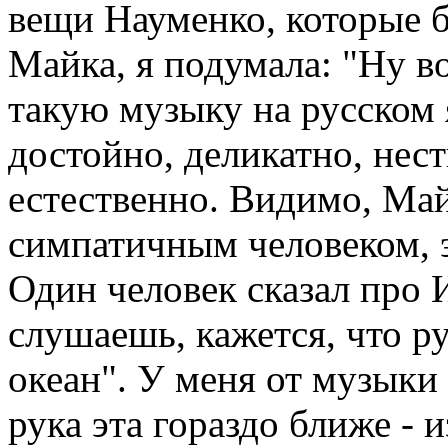
вещи Науменко, которые 
Майка, я подумала: "Ну в
такую музыку на русском 
достойно, деликатно, нес
естественно. Видимо, Ма
симпатичным человеком, э
Один человек сказал про 
слушаешь, кажется, что ру
океан". У меня от музыки
рука эта гораздо ближе - и