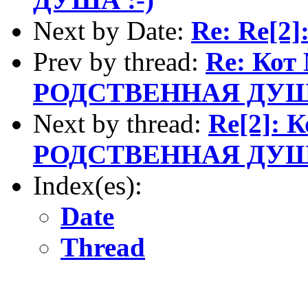
Next by Date:
Re: Re[2]
Prev by thread:
Re: Кот
РОДСТВЕННАЯ ДУША
Next by thread:
Re[2]: 
РОДСТВЕННАЯ ДУША
Index(es):
Date
Thread