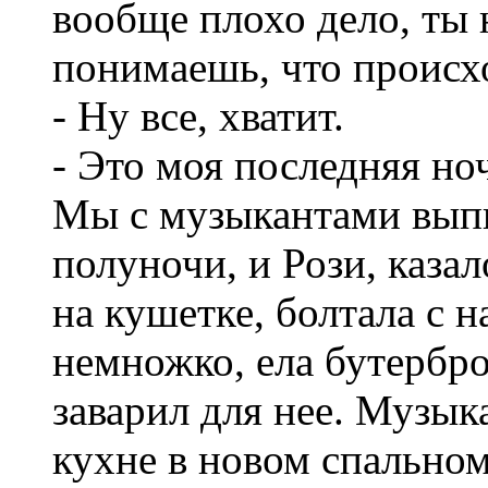
вообще плохо дело, ты 
понимаешь, что происх
- Ну все, хватит.
- Это моя последняя ноч
Мы с музыкантами выпи
полуночи, и Рози, казал
на кушетке, болтала с 
немножко, ела бутербро
заварил для нее. Музык
кухне в новом спально