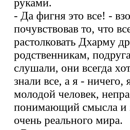
руками.
- Да фигня это все! - вз
почувствовав то, что вс
растолковать Дхарму др
родственникам, подруга
слушали, они всегда хо
знали все, а я - ничего
молодой человек, непра
понимающий смысла и з
очень реального мира.