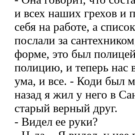
и всех наших грехов и 
себя на работе, а списо
послали за сантехником,
форме, это был полицей
полицию, и теперь нас 
ума, и все. - Коди был 
назад я жил у него в С
старый верный друг.
- Видел ее руки?