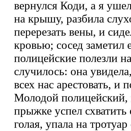
вернулся Коди, а я ушел
на крышу, разбила слух
перерезать вены, и сиде
кровью; сосед заметил 
полицейские полезли на
случилось: она увидела
всех нас арестовать, и
Молодой полицейский, 
прыжке успел схватить е
голая, упала на тротуар