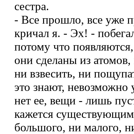
сестра.
- Все прошло, все уже 
кричал я. - Эх! - побега
потому что появляются, 
они сделаны из атомов,
ни взвесить, ни пощупа
это знают, невозможно 
нет ее, вещи - лишь пу
кажется существующим 
большого, ни малого, ни