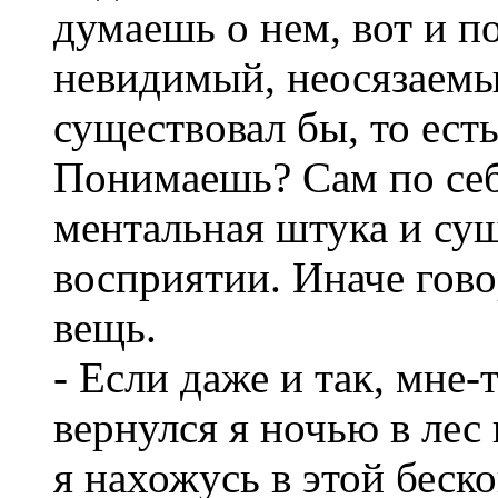
думаешь о нем, вот и по
невидимый, неосязаемы
существовал бы, то есть
Понимаешь? Сам по себе
ментальная штука и сущ
восприятии. Иначе гово
вещь.
- Если даже и так, мне-
вернулся я ночью в лес 
я нахожусь в этой беск