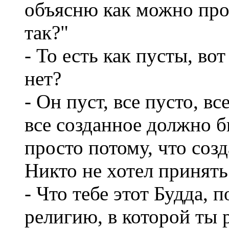
объясню как можно про
так?"
- То есть как пусты, вот
нет?
- Он пуст, все пусто, в
все созданное должно 
просто потому, что созд
Никто не хотел принять
- Что тебе этот Будда, 
религию, в которой ты 