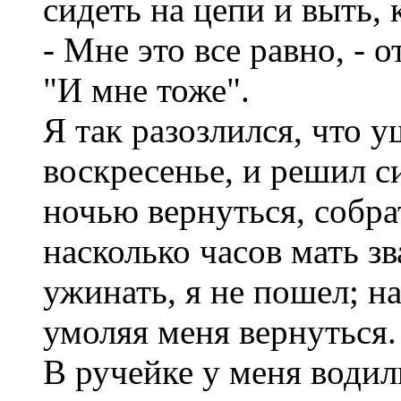
сидеть на цепи и выть, 
- Мне это все равно, - 
"И мне тоже".
Я так разозлился, что у
воскресенье, и решил си
ночью вернуться, собра
насколько часов мать зв
ужинать, я не пошел; 
умоляя меня вернуться.
В ручейке у меня водил